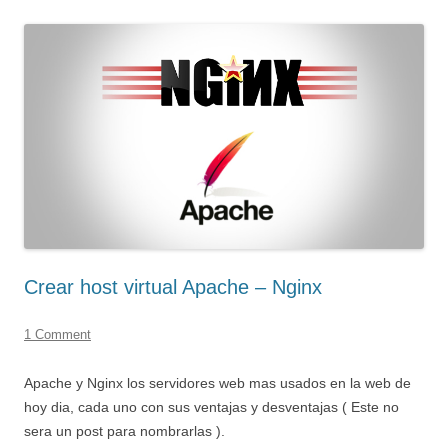
Crear host virtual Apache – Nginx
1 Comment
Apache y Nginx los servidores web mas usados en la web de
hoy dia, cada uno con sus ventajas y desventajas ( Este no
sera un post para nombrarlas ).