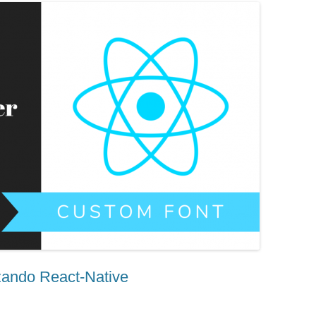
izando React-Native