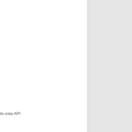
do esta API.