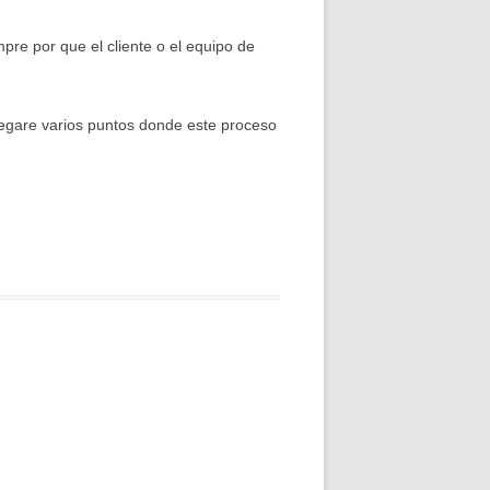
mpre por que el cliente o el equipo de
agregare varios puntos donde este proceso