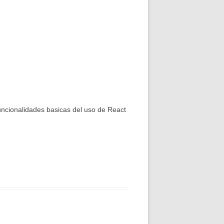
uncionalidades basicas del uso de React