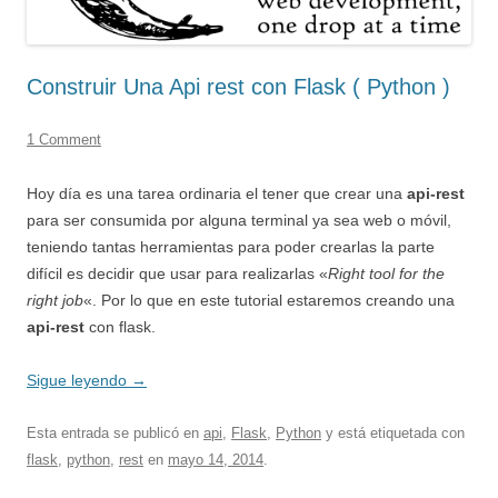
Construir Una Api rest con Flask ( Python )
1 Comment
Hoy día es una tarea ordinaria el tener que crear una
api-rest
para ser consumida por alguna terminal ya sea web o móvil,
teniendo tantas herramientas para poder crearlas la parte
difícil es decidir que usar para realizarlas «
Right tool for the
right job
«. Por lo que en este tutorial estaremos creando una
api-rest
con flask.
Sigue leyendo
→
Esta entrada se publicó en
api
,
Flask
,
Python
y está etiquetada con
flask
,
python
,
rest
en
mayo 14, 2014
.