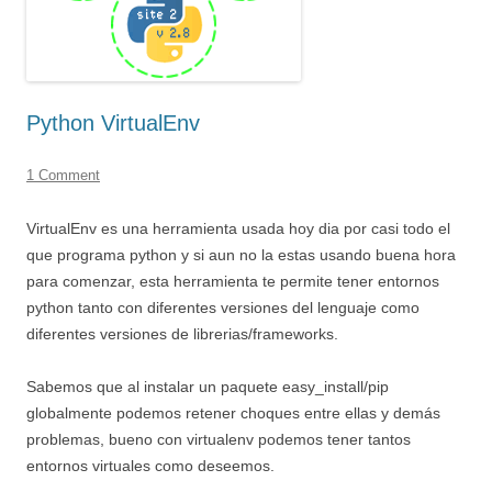
Python VirtualEnv
1 Comment
VirtualEnv es una herramienta usada hoy dia por casi todo el
que programa python y si aun no la estas usando buena hora
para comenzar, esta herramienta te permite tener entornos
python tanto con diferentes versiones del lenguaje como
diferentes versiones de librerias/frameworks.
Sabemos que al instalar un paquete easy_install/pip
globalmente podemos retener choques entre ellas y demás
problemas, bueno con virtualenv podemos tener tantos
entornos virtuales como deseemos.