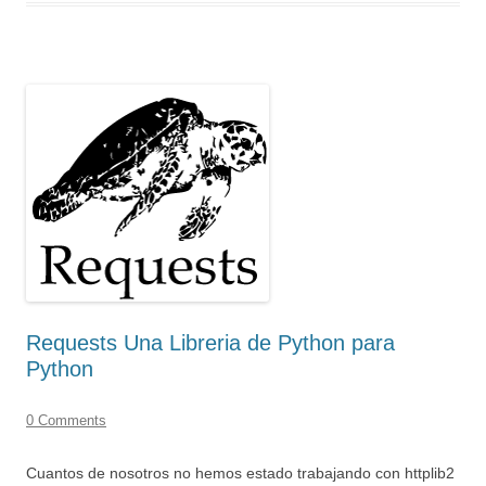
Requests Una Libreria de Python para
Python
0 Comments
Cuantos de nosotros no hemos estado trabajando con httplib2