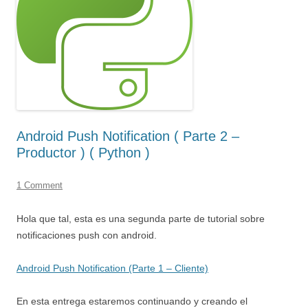
Android Push Notification ( Parte 2 –
Productor ) ( Python )
1 Comment
Hola que tal, esta es una segunda parte de tutorial sobre
notificaciones push con android.
Android Push Notification (Parte 1 – Cliente)
En esta entrega estaremos continuando y creando el