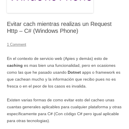
Evitar cach mientras realizas un Request
Http – C# (Windows Phone)
1 Comment
En el contexto de servicio web (Apies y demás) esto de
caching
es mas bien una funcionalidad, pero en ocasiones
como las que he pasado usando
Dotnet
apps o framework es
que cachean mucho y la información que recibo pues no es
fresca o en el peor de los casos es invalida.
Existen varias formas de como evitar esto del cacheo unas
cuantas generales aplicables para cualquier plataforma y otras
específicamente para C# (Con código C# pero igual aplicable
para otras tecnologias).